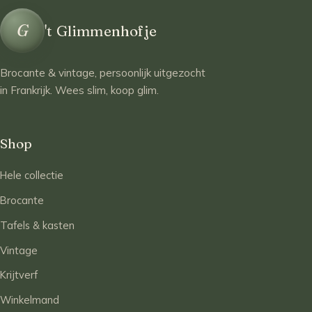
G
't Glimmenhofje
Brocante & vintage, persoonlijk uitgezocht
in Frankrijk. Wees slim, koop glim.
Shop
Hele collectie
Brocante
Tafels & kasten
Vintage
Krijtverf
Winkelmand