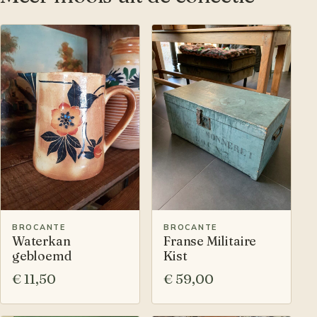
BROCANTE
BROCANTE
Waterkan
Franse Militaire
gebloemd
Kist
€ 11,50
€ 59,00