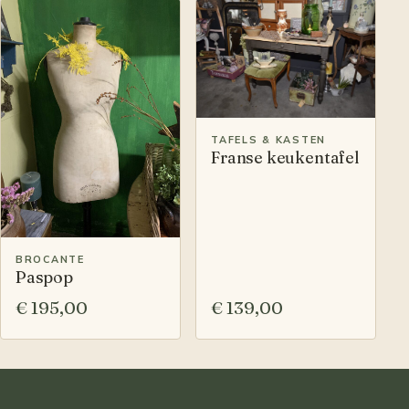
TAFELS & KASTEN
Franse keukentafel
BROCANTE
Paspop
€ 195,00
€ 139,00