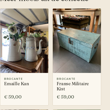
BROCANTE
BROCANTE
Emaille Kan
Franse Militaire
Kist
€ 59,00
€ 59,00