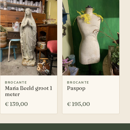
BROCANTE
BROCANTE
Maria Beeld groot 1
Paspop
meter
€ 139,00
€ 195,00