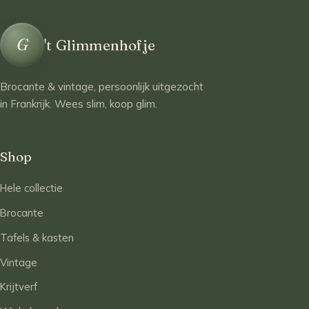
G
't Glimmenhofje
Brocante & vintage, persoonlijk uitgezocht
in Frankrijk. Wees slim, koop glim.
Shop
Hele collectie
Brocante
Tafels & kasten
Vintage
Krijtverf