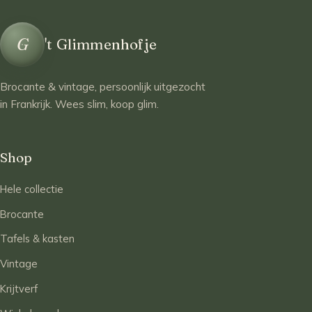
G
't Glimmenhofje
Brocante & vintage, persoonlijk uitgezocht
in Frankrijk. Wees slim, koop glim.
Shop
Hele collectie
Brocante
Tafels & kasten
Vintage
Krijtverf