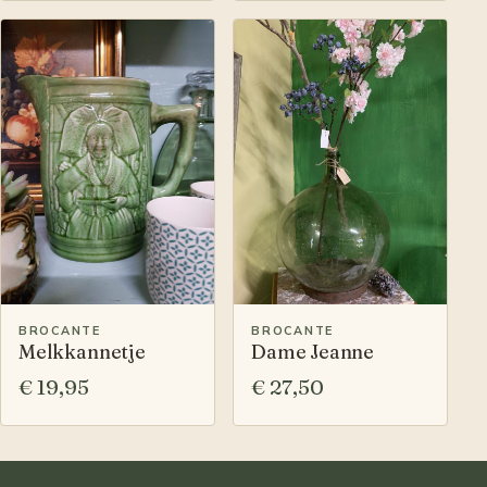
BROCANTE
BROCANTE
Melkkannetje
Dame Jeanne
€ 19,95
€ 27,50